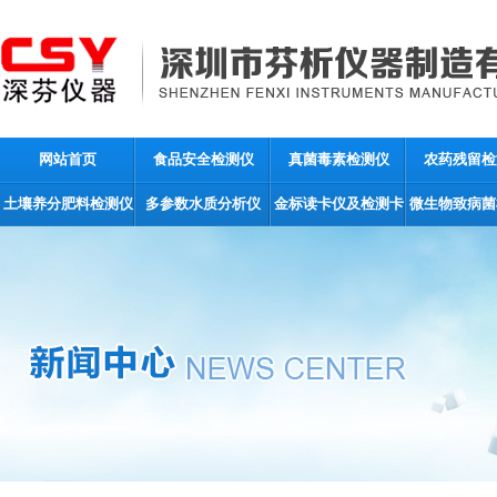
网站首页
食品安全检测仪
真菌毒素检测仪
农药残留检
土壤养分肥料检测仪
多参数水质分析仪
金标读卡仪及检测卡
微生物致病菌