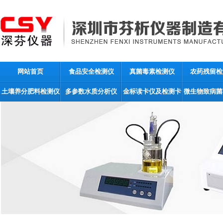
网站首页
食品安全检测仪
真菌毒素检测仪
农药残留检
土壤养分肥料检测仪
多参数水质分析仪
金标读卡仪及检测卡
微生物致病菌