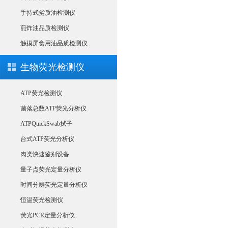
手持式劣质油检测仪
煎炸油品质检测仪
触摸屏食用油品质检测仪
生物荧光检测仪
ATP荧光检测仪
菌落总数ATP荧光分析仪
ATPQuickSwab拭子
台式ATP荧光分析仪
肉类快速鉴别设备
量子点荧光定量分析仪
时间分辨荧光定量分析仪
恒温荧光检测仪
荧光PCR定量分析仪