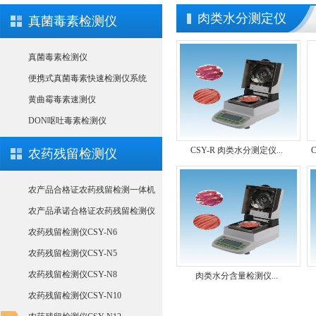
肉类水分测定仪
真菌毒素检测仪
真菌毒素检测仪
便携式真菌毒素快速检测仪系统
黄曲霉毒素速测仪
DON呕吐毒素检测仪
CSY-R 肉类水分测定仪...
农药残留检测仪
农产品合格证农药残留检测一体机
农产品承诺合格证农药残留检测仪
农药残留检测仪CSY-N6
农药残留检测仪CSY-N5
农药残留检测仪CSY-N8
肉类水分含量检测仪...
农药残留检测仪CSY-N10