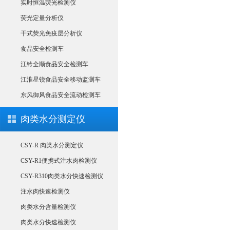
实时恒温荧光检测仪
荧光定量分析仪
干式荧光免疫层分析仪
食品安全检测车
江铃全顺食品安全检测车
江淮星锐食品安全移动监测车
东风御风食品安全流动检测车
肉类水分测定仪
CSY-R 肉类水分测定仪
CSY-R1便携式注水肉检测仪
CSY-R310肉类水分快速检测仪
注水肉快速检测仪
肉类水分含量检测仪
肉类水分快速检测仪