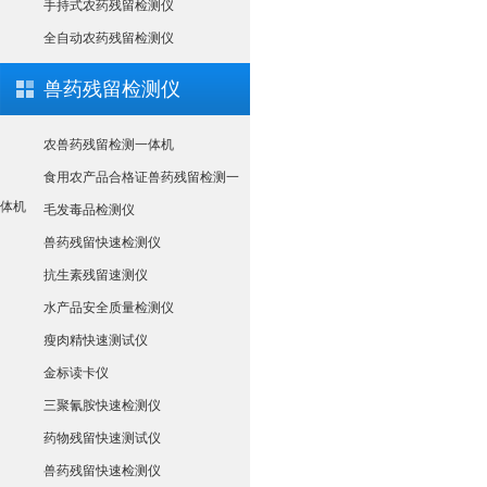
手持式农药残留检测仪
全自动农药残留检测仪
兽药残留检测仪
农兽药残留检测一体机
食用农产品合格证兽药残留检测一
体机
毛发毒品检测仪
兽药残留快速检测仪
抗生素残留速测仪
水产品安全质量检测仪
瘦肉精快速测试仪
金标读卡仪
三聚氰胺快速检测仪
药物残留快速测试仪
兽药残留快速检测仪