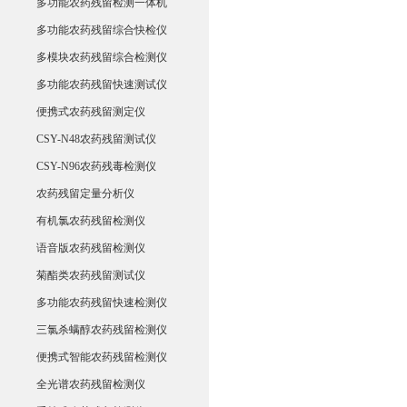
多功能农药残留检测一体机
多功能农药残留综合快检仪
多模块农药残留综合检测仪
多功能农药残留快速测试仪
便携式农药残留测定仪
CSY-N48农药残留测试仪
CSY-N96农药残毒检测仪
农药残留定量分析仪
有机氯农药残留检测仪
语音版农药残留检测仪
菊酯类农药残留测试仪
多功能农药残留快速检测仪
三氯杀螨醇农药残留检测仪
便携式智能农药残留检测仪
全光谱农药残留检测仪