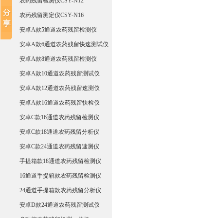
农药残留检测仪CSY-N12
农药残留测定仪CSY-N16
安卓A款5通道农药残留检测仪
安卓A款6通道农药残留快速测试仪
安卓A款8通道农药残留检测仪
安卓A款10通道农药残留测试仪
安卓A款12通道农药残留速测仪
安卓A款16通道农药残留快检仪
安卓C款16通道农药残留检测仪
安卓C款18通道农药残留分析仪
安卓C款24通道农药残留速测仪
手提箱款18通道农药残留检测仪
16通道手提箱款农药残留检测仪
24通道手提箱款农药残留分析仪
安卓D款24通道农药残留测试仪