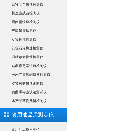
畜牧安全快速检测仪
抗生素残留检测仪
瘦肉精快速检测仪
三聚氰胺检测仪
动物抗体检测仪
孔雀石绿快速检测仪
呕吐毒素快速检测仪
赭曲霉毒素快速检测仪
玉米赤霉烯酮快速检测仪
动物疾病快速诊断仪
黄曲霉毒素快速测试仪
水产品药物残留检测仪
食用油品质测定仪
食用油品质检测仪