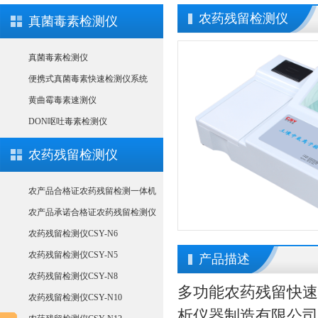
农药残留检测仪
真菌毒素检测仪
真菌毒素检测仪
便携式真菌毒素快速检测仪系统
黄曲霉毒素速测仪
DON呕吐毒素检测仪
农药残留检测仪
农产品合格证农药残留检测一体机
农产品承诺合格证农药残留检测仪
农药残留检测仪CSY-N6
农药残留检测仪CSY-N5
产品描述
农药残留检测仪CSY-N8
多功能
农药残留快速
农药残留检测仪CSY-N10
析仪器制造有限公司