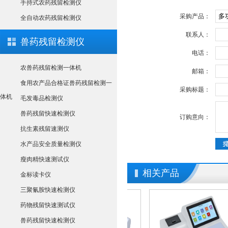
手持式农药残留检测仪
采购产品：
全自动农药残留检测仪
联系人：
兽药残留检测仪
电话：
农兽药残留检测一体机
邮箱：
食用农产品合格证兽药残留检测一
采购标题：
体机
毛发毒品检测仪
兽药残留快速检测仪
订购意向：
抗生素残留速测仪
水产品安全质量检测仪
瘦肉精快速测试仪
相关产品
金标读卡仪
三聚氰胺快速检测仪
药物残留快速测试仪
兽药残留快速检测仪