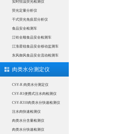
实时恒温荧光检测仪
荧光定量分析仪
干式荧光免疫层分析仪
食品安全检测车
江铃全顺食品安全检测车
江淮星锐食品安全移动监测车
东风御风食品安全流动检测车
肉类水分测定仪
CSY-R 肉类水分测定仪
CSY-R1便携式注水肉检测仪
CSY-R310肉类水分快速检测仪
注水肉快速检测仪
肉类水分含量检测仪
肉类水分快速检测仪