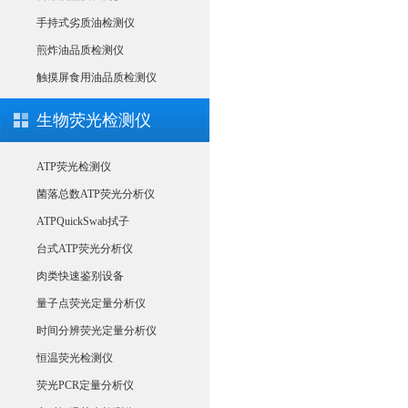
手持式劣质油检测仪
煎炸油品质检测仪
触摸屏食用油品质检测仪
生物荧光检测仪
ATP荧光检测仪
菌落总数ATP荧光分析仪
ATPQuickSwab拭子
台式ATP荧光分析仪
肉类快速鉴别设备
量子点荧光定量分析仪
时间分辨荧光定量分析仪
恒温荧光检测仪
荧光PCR定量分析仪