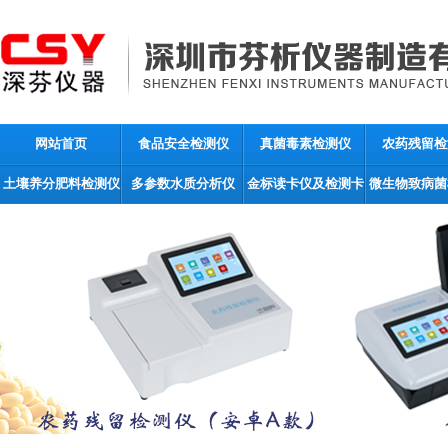
网站首页
食品安全检测仪
真菌毒素检测仪
农药残留检
土壤养分肥料检测仪
多参数水质分析仪
金标读卡仪及检测卡
微生物致病菌