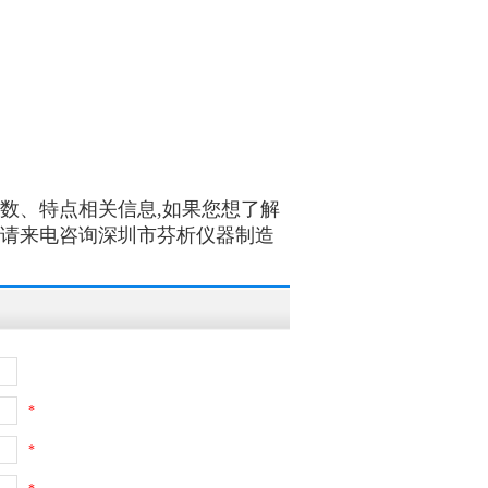
术参数、特点相关信息,如果您想了解
请来电咨询深圳市芬析仪器制造
*
*