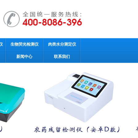
仪
生物荧光检测仪
肉类水分测定仪
新闻中心
联系我们