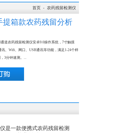
首页
-
农药残留检测仪
道手提箱款农药残留分析
4通道农药残留检测仪安卓9.0操作系统，7寸触摸
讯、Wifi、网口、USB通讯等功能，满足1-24个样
3分钟速测。...
留分析仪是一款便携式农药残留检测