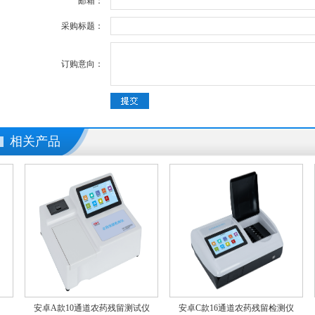
邮箱：
采购标题：
订购意向：
相关产品
安卓A款10通道农药残留测试仪
安卓C款16通道农药残留检测仪
农产品