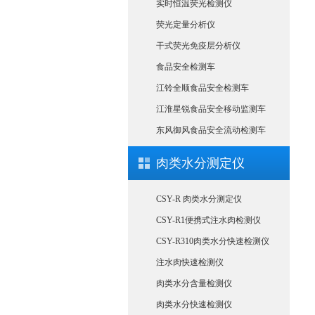
实时恒温荧光检测仪
荧光定量分析仪
干式荧光免疫层分析仪
食品安全检测车
江铃全顺食品安全检测车
江淮星锐食品安全移动监测车
东风御风食品安全流动检测车
肉类水分测定仪
CSY-R 肉类水分测定仪
CSY-R1便携式注水肉检测仪
CSY-R310肉类水分快速检测仪
注水肉快速检测仪
肉类水分含量检测仪
肉类水分快速检测仪