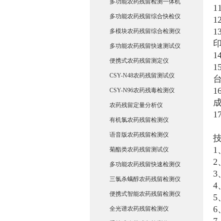
多功能农药残留检测一体机
多功能农药残留综合快检仪
1
多模块农药残留综合检测仪
多功能农药残留快速测试仪
便携式农药残留测定仪
1
CSY-N48农药残留测试仪
CSY-N96农药残毒检测仪
农药残留定量分析仪
有机氯农药残留检测仪
语音版农药残留检测仪
1
菊酯类农药残留测试仪
多功能农药残留快速检测仪
3
三氯杀螨醇农药残留检测仪
4
便携式智能农药残留检测仪
5
6
全光谱农药残留检测仪