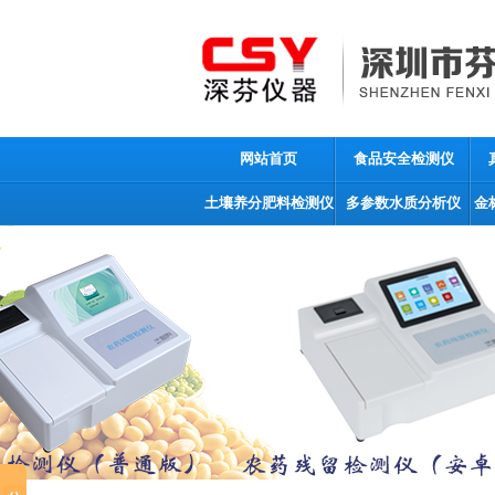
网站首页
食品安全检测仪
土壤养分肥料检测仪
多参数水质分析仪
金