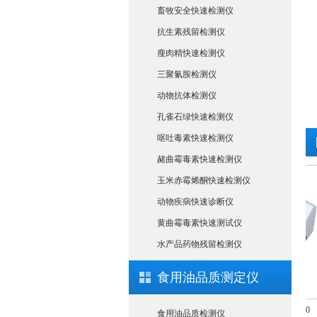
畜牧安全快速检测仪
抗生素残留检测仪
瘦肉精快速检测仪
三聚氰胺检测仪
动物抗体检测仪
孔雀石绿快速检测仪
呕吐毒素快速检测仪
赭曲霉毒素快速检测仪
玉米赤霉烯酮快速检测仪
动物疾病快速诊断仪
黄曲霉毒素快速测试仪
水产品药物残留检测仪
食用油品质测定仪
农产品承诺合格证农药残留检测仪
农药残留检测仪CSY-N10
食用油品质检测仪