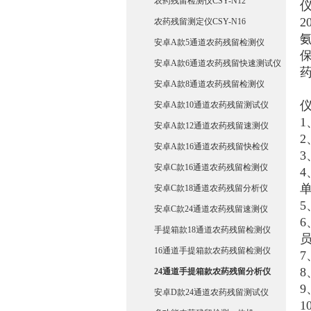
农药残留检测仪CSY-N12
仪
农药残留测定仪CSY-N16
安卓A款5通道农药残留检测仪
安卓A款6通道农药残留快速测试仪
安卓A款8通道农药残留检测仪
安卓A款10通道农药残留测试仪
安卓A款12通道农药残留速测仪
2
安卓A款16通道农药残留快检仪
3
安卓C款16通道农药残留检测仪
安卓C款18通道农药残留分析仪
安卓C款24通道农药残留速测仪
手提箱款18通道农药残留检测仪
16通道手提箱款农药残留检测仪
24通道手提箱款农药残留分析仪
9
安卓D款24通道农药残留测试仪
1