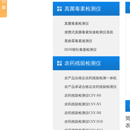
真菌毒素检测仪
真菌毒素检测仪
便携式真菌毒素快速检测仪系统
黄曲霉毒素速测仪
DON呕吐毒素检测仪
农药残留检测仪
农产品合格证农药残留检测一体机
农产品承诺合格证农药残留检测仪
农药残留检测仪CSY-N6
农药残留检测仪CSY-N5
农药残留检测仪CSY-N8
农药残留检测仪CSY-N10