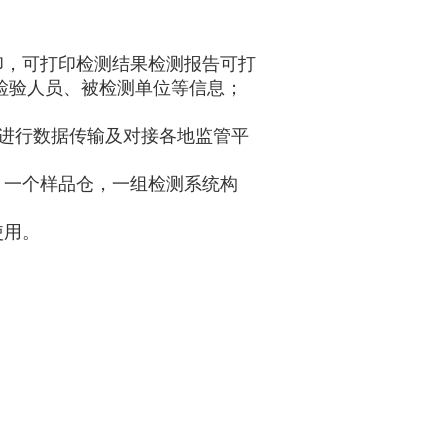
印，可打印检测结果检测报告可打
检验人员、被检测单位等信息；
ifi进行数据传输及对接各地监管平
，一个样品仓，一组检测系统构
使用。