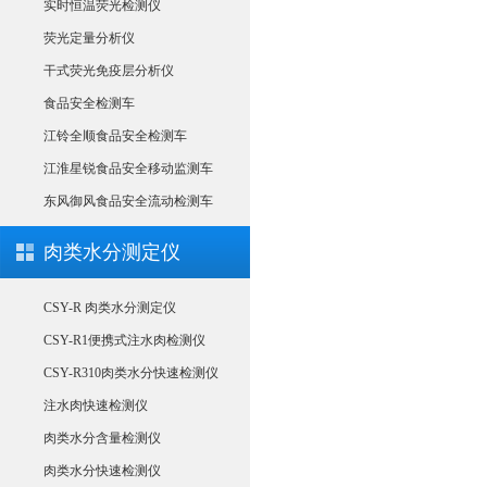
实时恒温荧光检测仪
荧光定量分析仪
干式荧光免疫层分析仪
食品安全检测车
江铃全顺食品安全检测车
江淮星锐食品安全移动监测车
东风御风食品安全流动检测车
肉类水分测定仪
CSY-R 肉类水分测定仪
CSY-R1便携式注水肉检测仪
CSY-R310肉类水分快速检测仪
注水肉快速检测仪
肉类水分含量检测仪
肉类水分快速检测仪