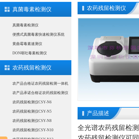
农药残留检测仪
真菌毒素检测仪
真菌毒素检测仪
便携式真菌毒素快速检测仪系统
黄曲霉毒素速测仪
DON呕吐毒素检测仪
农药残留检测仪
农产品合格证农药残留检测一体机
农产品承诺合格证农药残留检测仪
农药残留检测仪CSY-N6
农药残留检测仪CSY-N5
产品描述
农药残留检测仪CSY-N8
全光谱
农药残留检测
农药残留检测仪CSY-N10
农药残留检测仪可同