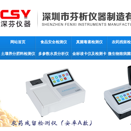
网站首页
食品安全检测仪
真菌毒素检测仪
农药残留检
土壤养分肥料检测仪
多参数水质分析仪
金标读卡仪及检测卡
微生物致病菌