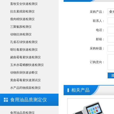
畜牧安全快速检测仪
抗生素残留检测仪
采购产品：
瘦肉精快速检测仪
联系人：
三聚氰胺检测仪
电话：
动物抗体检测仪
邮箱：
孔雀石绿快速检测仪
采购标题：
呕吐毒素快速检测仪
赭曲霉毒素快速检测仪
订购意向：
玉米赤霉烯酮快速检测仪
动物疾病快速诊断仪
黄曲霉毒素快速测试仪
水产品药物残留检测仪
相关产品
食用油品质测定仪
食用油品质检测仪