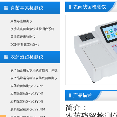
农药残留检测仪
真菌毒素检测仪
真菌毒素检测仪
便携式真菌毒素快速检测仪系统
黄曲霉毒素速测仪
DON呕吐毒素检测仪
农药残留检测仪
农产品合格证农药残留检测一体机
农产品承诺合格证农药残留检测仪
农药残留检测仪CSY-N6
农药残留检测仪CSY-N5
产品描述
农药残留检测仪CSY-N8
简介：
农药残留检测仪CSY-N10
农药残留检测