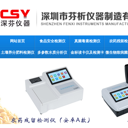
网站首页
食品安全检测仪
真菌毒素检测仪
农药残留检
土壤养分肥料检测仪
多参数水质分析仪
金标读卡仪及检测卡
微生物致病菌