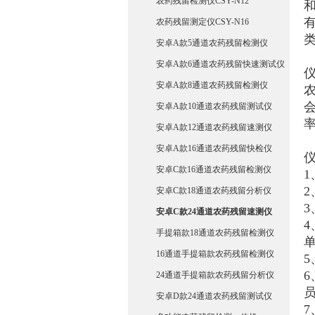
农药残留检测仪CSY-N12
和
农药残留测定仪CSY-N16
安卓A款5通道农药残留检测仪
安卓A款6通道农药残留快速测试仪
安卓A款8通道农药残留检测仪
安卓A款10通道农药残留测试仪
安卓A款12通道农药残留速测仪
安卓A款16通道农药残留快检仪
安卓C款16通道农药残留检测仪
2
安卓C款18通道农药残留分析仪
3
安卓C款24通道农药残留速测仪
手提箱款18通道农药残留检测仪
16通道手提箱款农药残留检测仪
24通道手提箱款农药残留分析仪
安卓D款24通道农药残留测试仪