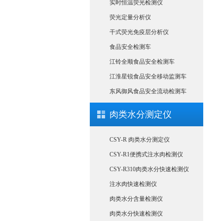
实时恒温荧光检测仪
荧光定量分析仪
干式荧光免疫层分析仪
食品安全检测车
江铃全顺食品安全检测车
江淮星锐食品安全移动监测车
东风御风食品安全流动检测车
肉类水分测定仪
CSY-R 肉类水分测定仪
CSY-R1便携式注水肉检测仪
CSY-R310肉类水分快速检测仪
注水肉快速检测仪
肉类水分含量检测仪
肉类水分快速检测仪