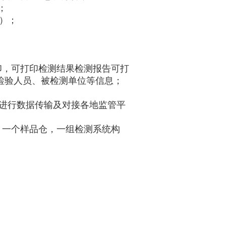
；
l）；
印，可打印检测结果检测报告可打
检验人员、被检测单位等信息；
ifi进行数据传输及对接各地监管平
，一个样品仓，一组检测系统构