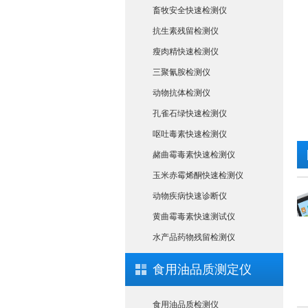
畜牧安全快速检测仪
抗生素残留检测仪
瘦肉精快速检测仪
三聚氰胺检测仪
动物抗体检测仪
孔雀石绿快速检测仪
呕吐毒素快速检测仪
赭曲霉毒素快速检测仪
玉米赤霉烯酮快速检测仪
动物疾病快速诊断仪
黄曲霉毒素快速测试仪
水产品药物残留检测仪
食用油品质测定仪
食用油品质检测仪