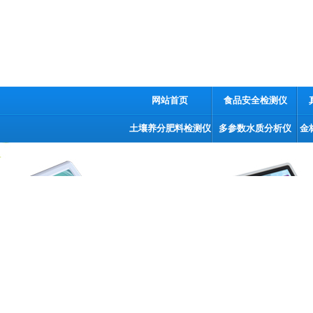
网站首页
食品安全检测仪
土壤养分肥料检测仪
多参数水质分析仪
金