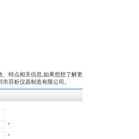
参数、特点相关信息,如果您想了解更
深圳市芬析仪器制造有限公司。
*
*