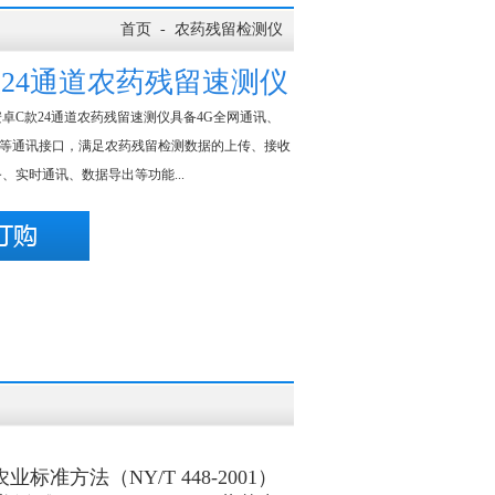
首页
-
农药残留检测仪
款24通道农药残留速测仪
卓C款24通道农药残留速测仪具备4G全网通讯、
USB等通讯接口，满足农药残留检测数据的上传、接收
、实时通讯、数据导出等功能...
标准方法（NY/T 448-2001）