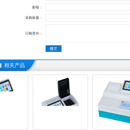
邮箱：
采购标题：
订购意向：
相关产品