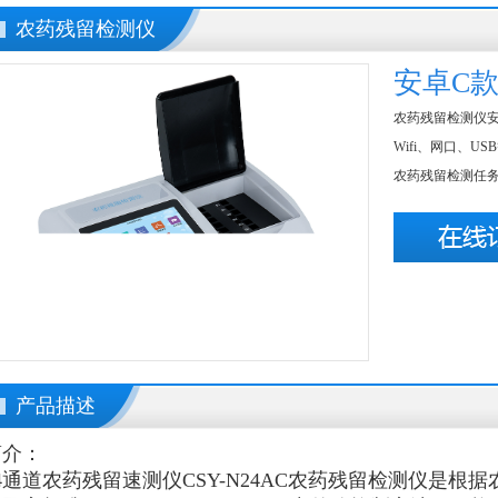
农药残留检测仪
安卓C
农药残留检测仪安
Wifi、网口、
农药残留检测任务
产品描述
简介：
24通道农药残留速测仪
CSY-N24AC农药残留检测仪是根据农业