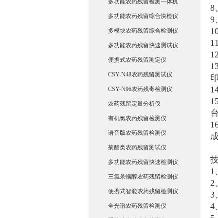
多功能农药残留检测一体机
多功能农药残留综合快检仪
9
1
多模块农药残留综合检测仪
多功能农药残留快速测试仪
1
便携式农药残留测定仪
CSY-N48农药残留测试仪
CSY-N96农药残毒检测仪
1
农药残留定量分析仪
有机氯农药残留检测仪
语音版农药残留检测仪
菊酯类农药残留测试仪
多功能农药残留快速检测仪
1
三氯杀螨醇农药残留检测仪
便携式智能农药残留检测仪
3
4
全光谱农药残留检测仪