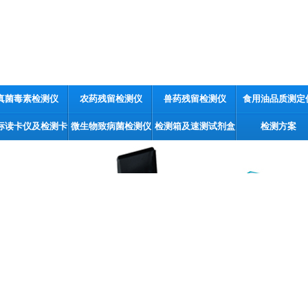
真菌毒素检测仪
农药残留检测仪
兽药残留检测仪
食用油品质测定
标读卡仪及检测卡
微生物致病菌检测仪
检测箱及速测试剂盒
检测方案