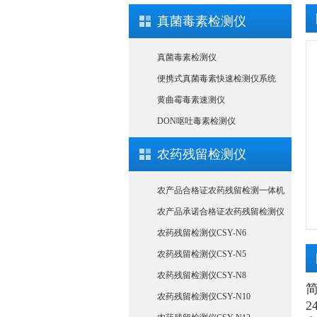
真菌毒素检测仪
真菌毒素检测仪
便携式真菌毒素快速检测仪系统
黄曲霉毒素速测仪
DON呕吐毒素检测仪
农药残留检测仪
农产品合格证农药残留检测一体机
农产品承诺合格证农药残留检测仪
农药残留检测仪CSY-N6
农药残留检测仪CSY-N5
农药残留检测仪CSY-N8
农药残留检测仪CSY-N10