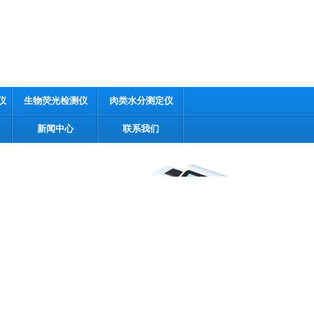
仪
生物荧光检测仪
肉类水分测定仪
新闻中心
联系我们