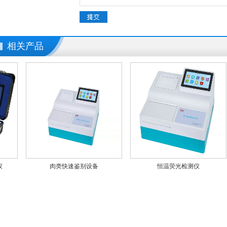
相关产品
肉类快速鉴别设备
恒温荧光检测仪