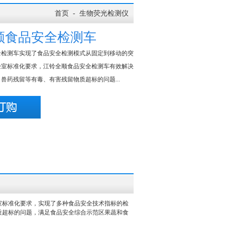
首页
-
生物荧光检测仪
顺食品安全检测车
全检测车实现了食品安全检测模式从固定到移动的突
验室标准化要求，江铃全顺食品安全检测车有效解决
兽药残留等有毒、有害残留物质超标的问题...
室标准化要求，实现了多种食品安全技术指标的检
质超标的问题，满足食品安全综合示范区果蔬和食