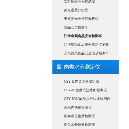
实时恒温荧光检测仪
荧光定量分析仪
干式荧光免疫层分析仪
食品安全检测车
江铃全顺食品安全检测车
江淮星锐食品安全移动监测车
东风御风食品安全流动检测车
肉类水分测定仪
CSY-R 肉类水分测定仪
CSY-R1便携式注水肉检测仪
CSY-R310肉类水分快速检测仪
注水肉快速检测仪
肉类水分含量检测仪
肉类水分快速检测仪