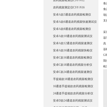
农药残留检测仪CSY-N12
食
农药残留测定仪CSY-N16
食
安卓A款5通道农药残留检测仪
场
支
安卓A款6通道农药残留快速测试仪
安卓A款8通道农药残留检测仪
采
安卓A款10通道农药残留测试仪
该
安卓A款12通道农药残留速测仪
高
该
安卓A款16通道农药残留快检仪
G
安卓C款16通道农药残留检测仪
我
安卓C款18通道农药残留分析仪
检
安卓C款24通道农药残留速测仪
手提箱款18通道农药残留检测仪
16通道手提箱款农药残留检测仪
24通道手提箱款农药残留分析仪
安卓D款24通道农药残留测试仪