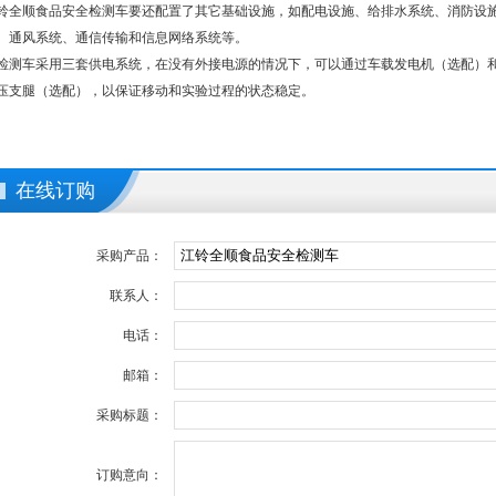
铃全顺
食品安全检测车要还配置了其它基础设施，如配电设施、给排水系统、消防设
、通风系统、通信传输和信息网络系统等。
检测车采用三套供电系统，在没有外接电源的情况下，可以通过车载发电机（选配）和
压支腿（选配），以保证移动和实验过程的状态稳定。
在线订购
采购产品：
联系人：
电话：
邮箱：
采购标题：
订购意向：