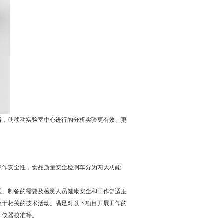
器，使移动实验室中心进行的分析实验更有效、更
操作安全性，食品质量安全检测车分为两大功能
理、制备的需要及检测人员健康安全和工作舒适度
应于相关的技术活动。满足对以下项目开展工作的
、仪器校准等。