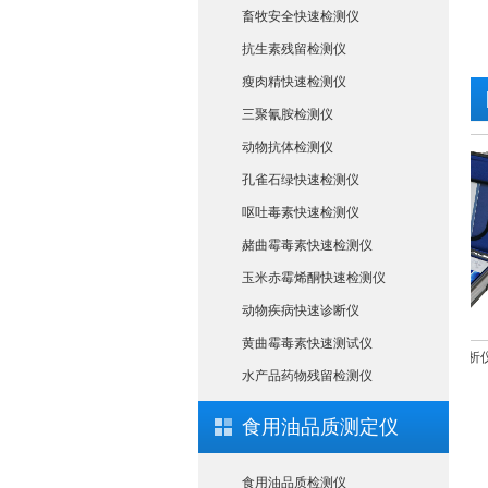
畜牧安全快速检测仪
抗生素残留检测仪
瘦肉精快速检测仪
三聚氰胺检测仪
动物抗体检测仪
孔雀石绿快速检测仪
呕吐毒素快速检测仪
赭曲霉毒素快速检测仪
玉米赤霉烯酮快速检测仪
动物疾病快速诊断仪
黄曲霉毒素快速测试仪
ATP荧光检测仪
菌落总数ATP荧光分析仪
水产品药物残留检测仪
食用油品质测定仪
食用油品质检测仪