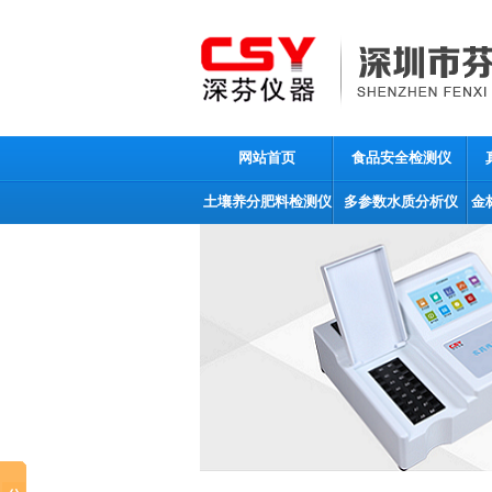
网站首页
食品安全检测仪
土壤养分肥料检测仪
多参数水质分析仪
金