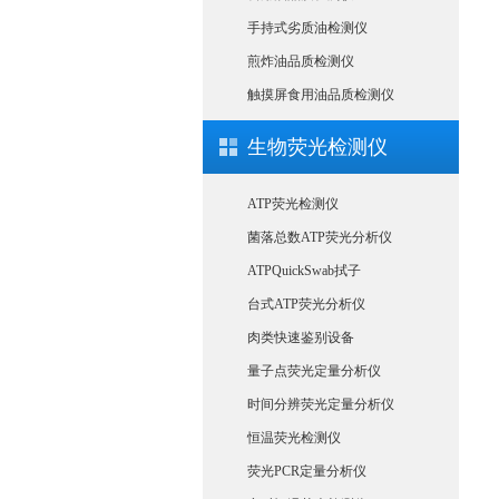
手持式劣质油检测仪
煎炸油品质检测仪
触摸屏食用油品质检测仪
生物荧光检测仪
ATP荧光检测仪
菌落总数ATP荧光分析仪
ATPQuickSwab拭子
台式ATP荧光分析仪
肉类快速鉴别设备
量子点荧光定量分析仪
时间分辨荧光定量分析仪
恒温荧光检测仪
荧光PCR定量分析仪