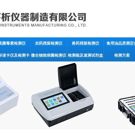
真菌毒素检测仪
农药残留检测仪
兽药残留检测仪
食用油品质测定
标读卡仪及检测卡
微生物致病菌检测仪
检测箱及速测试剂盒
检测方案