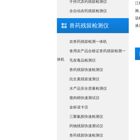
手持式农药残留检测仪
江
施
全自动农药残留检测仪
该
兽药残留检测仪
液
农兽药残留检测一体机
食用农产品合格证兽药残留检测一
体机
毛发毒品检测仪
兽药残留快速检测仪
抗生素残留速测仪
水产品安全质量检测仪
瘦肉精快速测试仪
金标读卡仪
三聚氰胺快速检测仪
药物残留快速测试仪
兽药残留快速检测仪