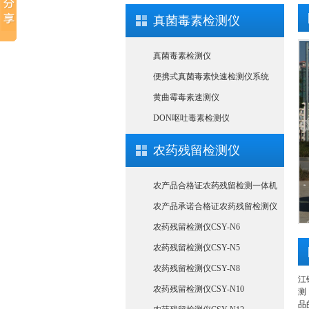
真菌毒素检测仪
真菌毒素检测仪
便携式真菌毒素快速检测仪系统
黄曲霉毒素速测仪
DON呕吐毒素检测仪
农药残留检测仪
农产品合格证农药残留检测一体机
农产品承诺合格证农药残留检测仪
农药残留检测仪CSY-N6
农药残留检测仪CSY-N5
农药残留检测仪CSY-N8
江
农药残留检测仪CSY-N10
测
品