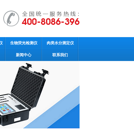
仪
生物荧光检测仪
肉类水分测定仪
新闻中心
联系我们