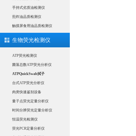
手持式劣质油检测仪
煎炸油品质检测仪
触摸屏食用油品质检测仪
生物荧光检测仪
ATP荧光检测仪
菌落总数ATP荧光分析仪
ATPQuickSwab拭子
台式ATP荧光分析仪
肉类快速鉴别设备
量子点荧光定量分析仪
时间分辨荧光定量分析仪
恒温荧光检测仪
荧光PCR定量分析仪