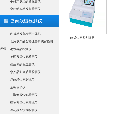
手持式农药残留检测仪
全自动农药残留检测仪
兽药残留检测仪
农兽药残留检测一体机
菌落总数ATP荧光分析仪
肉类快速鉴别设备
食用农产品合格证兽药残留检测一
体机
毛发毒品检测仪
兽药残留快速检测仪
抗生素残留速测仪
水产品安全质量检测仪
瘦肉精快速测试仪
金标读卡仪
三聚氰胺快速检测仪
药物残留快速测试仪
兽药残留快速检测仪