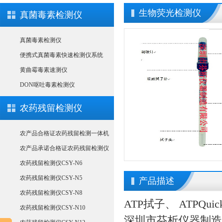
生物荧光检测仪
真菌毒素检测仪
真菌毒素检测仪
便携式真菌毒素快速检测仪系统
黄曲霉毒素速测仪
DON呕吐毒素检测仪
农药残留检测仪
农产品合格证农药残留检测一体机
农产品承诺合格证农药残留检测仪
农药残留检测仪CSY-N6
农药残留检测仪CSY-N5
产品描述
农药残留检测仪CSY-N8
ATP拭子、 ATPQui
农药残留检测仪CSY-N10
深圳市芬析仪器制造