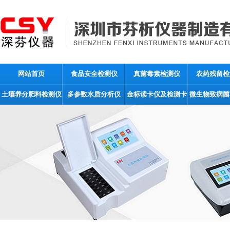
网站首页
食品安全检测仪
真菌毒素检测仪
农药残留检
土壤养分肥料检测仪
多参数水质分析仪
金标读卡仪及检测卡
微生物致病菌