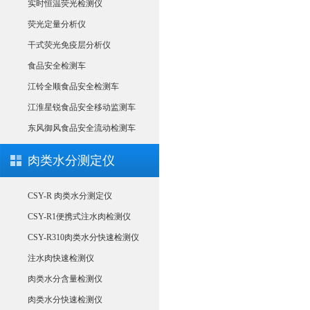
实时恒温荧光检测仪
荧光定量分析仪
干式荧光免疫层分析仪
食品安全检测车
江铃全顺食品安全检测车
江淮星锐食品安全移动监测车
东风御风食品安全流动检测车
肉类水分测定仪
CSY-R 肉类水分测定仪
CSY-R1便携式注水肉检测仪
CSY-R310肉类水分快速检测仪
注水肉快速检测仪
肉类水分含量检测仪
肉类水分快速检测仪