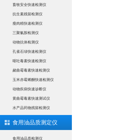
畜牧安全快速检测仪
抗生素残留检测仪
瘦肉精快速检测仪
三聚氰胺检测仪
动物抗体检测仪
孔雀石绿快速检测仪
呕吐毒素快速检测仪
赭曲霉毒素快速检测仪
玉米赤霉烯酮快速检测仪
动物疾病快速诊断仪
黄曲霉毒素快速测试仪
水产品药物残留检测仪
食用油品质测定仪
食用油品质检测仪