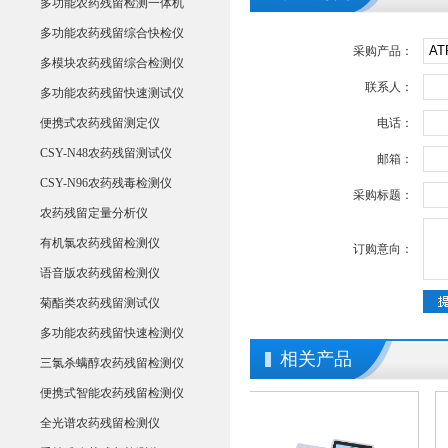
多功能农药残留检测一体机
多功能农药残留综合快检仪
采购产品：
多模块农药残留综合检测仪
联系人：
多功能农药残留快速测试仪
便携式农药残留测定仪
电话：
CSY-N48农药残留测试仪
邮箱：
CSY-N96农药残毒检测仪
采购标题：
农药残留定量分析仪
有机氯农药残留检测仪
订购意向：
语音版农药残留检测仪
菊酯类农药残留测试仪
多功能农药残留快速检测仪
相关产品
三氯杀螨醇农药残留检测仪
便携式智能农药残留检测仪
全光谱农药残留检测仪