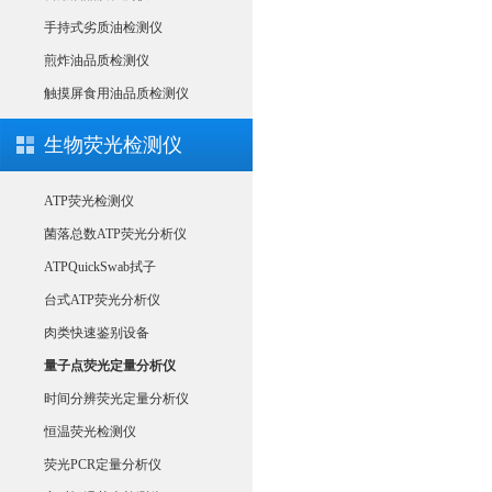
手持式劣质油检测仪
煎炸油品质检测仪
触摸屏食用油品质检测仪
生物荧光检测仪
ATP荧光检测仪
菌落总数ATP荧光分析仪
ATPQuickSwab拭子
台式ATP荧光分析仪
肉类快速鉴别设备
量子点荧光定量分析仪
时间分辨荧光定量分析仪
恒温荧光检测仪
荧光PCR定量分析仪