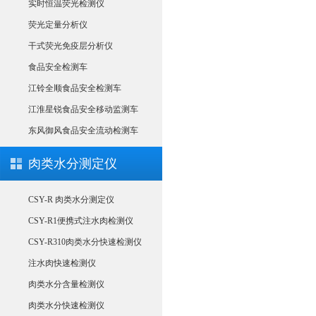
实时恒温荧光检测仪
荧光定量分析仪
干式荧光免疫层分析仪
食品安全检测车
江铃全顺食品安全检测车
江淮星锐食品安全移动监测车
东风御风食品安全流动检测车
肉类水分测定仪
CSY-R 肉类水分测定仪
CSY-R1便携式注水肉检测仪
CSY-R310肉类水分快速检测仪
注水肉快速检测仪
肉类水分含量检测仪
肉类水分快速检测仪