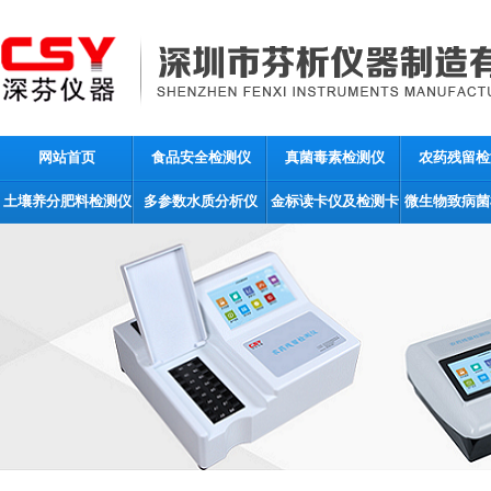
网站首页
食品安全检测仪
真菌毒素检测仪
农药残留检
土壤养分肥料检测仪
多参数水质分析仪
金标读卡仪及检测卡
微生物致病菌