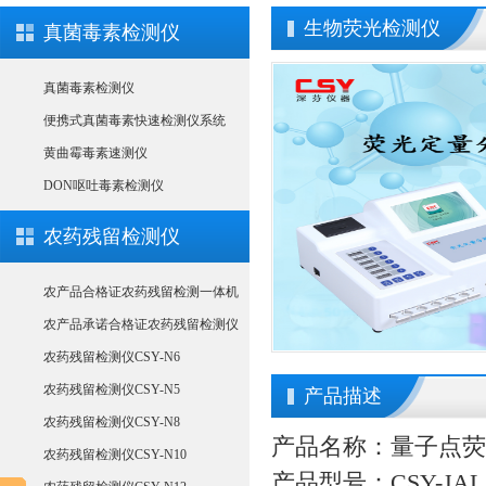
生物荧光检测仪
真菌毒素检测仪
真菌毒素检测仪
便携式真菌毒素快速检测仪系统
黄曲霉毒素速测仪
DON呕吐毒素检测仪
农药残留检测仪
农产品合格证农药残留检测一体机
农产品承诺合格证农药残留检测仪
农药残留检测仪CSY-N6
农药残留检测仪CSY-N5
产品描述
农药残留检测仪CSY-N8
产品名称：量子点荧
农药残留检测仪CSY-N10
产品型号：CSY-JAL