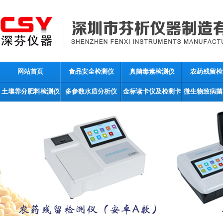
网站首页
食品安全检测仪
真菌毒素检测仪
农药残留检
土壤养分肥料检测仪
多参数水质分析仪
金标读卡仪及检测卡
微生物致病菌