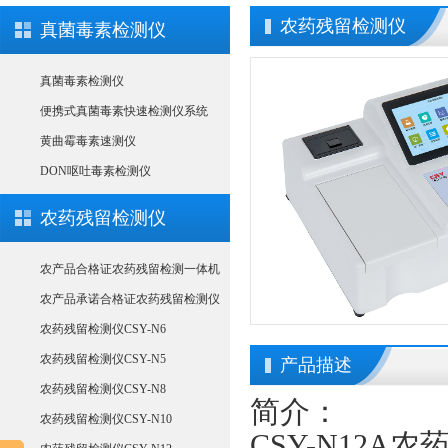
农药残留检测仪
真菌毒素检测仪
真菌毒素检测仪
便携式真菌毒素快速检测仪系统
黄曲霉毒素速测仪
DON呕吐毒素检测仪
农药残留检测仪
农产品合格证农药残留检测一体机
农产品承诺合格证农药残留检测仪
农药残留检测仪CSY-N6
农药残留检测仪CSY-N5
产品描述
农药残留检测仪CSY-N8
简介：
农药残留检测仪CSY-N10
CSY-N12