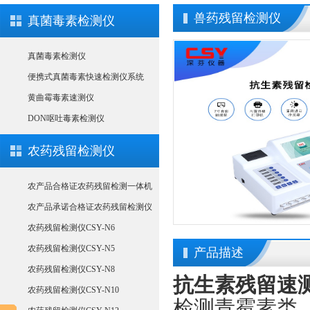
兽药残留检测仪
真菌毒素检测仪
真菌毒素检测仪
便携式真菌毒素快速检测仪系统
黄曲霉毒素速测仪
DON呕吐毒素检测仪
农药残留检测仪
农产品合格证农药残留检测一体机
农产品承诺合格证农药残留检测仪
农药残留检测仪CSY-N6
农药残留检测仪CSY-N5
产品描述
农药残留检测仪CSY-N8
抗生素残留速
农药残留检测仪CSY-N10
检测青霉素类