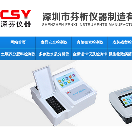
网站首页
食品安全检测仪
真菌毒素检测仪
农药残留检
土壤养分肥料检测仪
多参数水质分析仪
金标读卡仪及检测卡
微生物致病菌