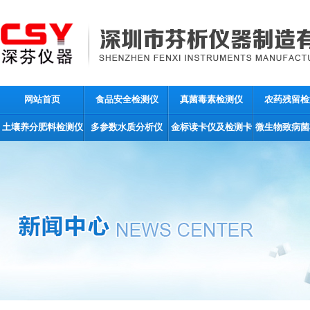
网站首页
食品安全检测仪
真菌毒素检测仪
农药残留检
土壤养分肥料检测仪
多参数水质分析仪
金标读卡仪及检测卡
微生物致病菌