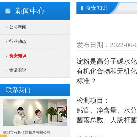
食安知识
新闻中心
公司新闻
行业动态
发布日期：2022-06-0
食安知识
淀粉是高分子碳水化
有机化合物和无机化
食话实说
标准？
联系我们
检测项目：
感官、净含量、水分
菌落总数、大肠杆菌
深圳市芬析仪器制造有限公司