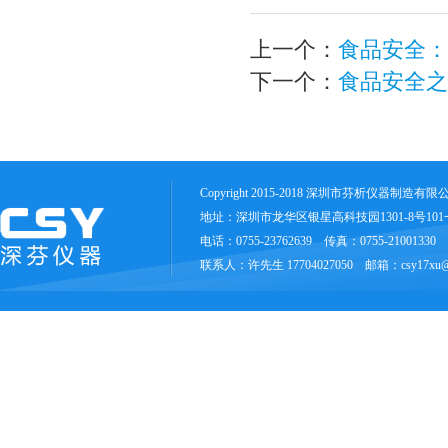
上一个：
食品安全：
下一个：
食品安全之
Copyright 2015-2018 深圳市芬析仪器制造有
地址：深圳市龙华区银星高科技园1301-8号10
电话：0755-23762639 传真：0755-21001330
联系人：许先生 17704027050 邮箱：csy17xu@1