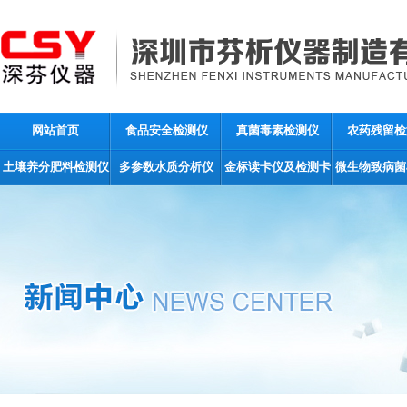
网站首页
食品安全检测仪
真菌毒素检测仪
农药残留检
土壤养分肥料检测仪
多参数水质分析仪
金标读卡仪及检测卡
微生物致病菌