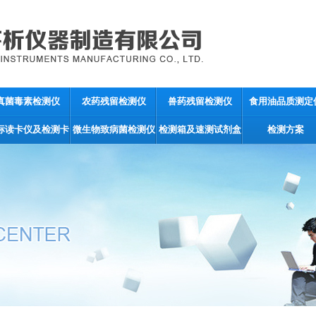
真菌毒素检测仪
农药残留检测仪
兽药残留检测仪
食用油品质测定
标读卡仪及检测卡
微生物致病菌检测仪
检测箱及速测试剂盒
检测方案