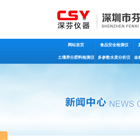
网站首页
食品安全检测仪
土壤养分肥料检测仪
多参数水质分析仪
金