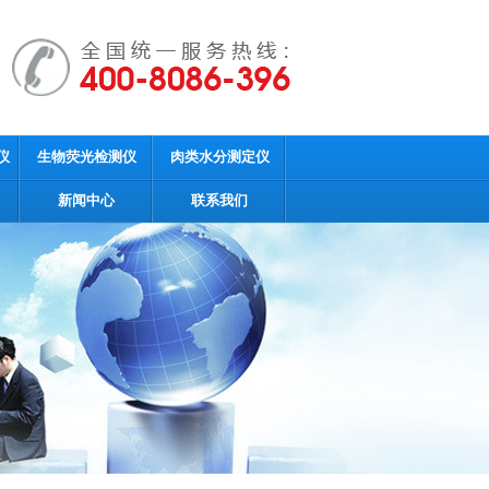
仪
生物荧光检测仪
肉类水分测定仪
新闻中心
联系我们