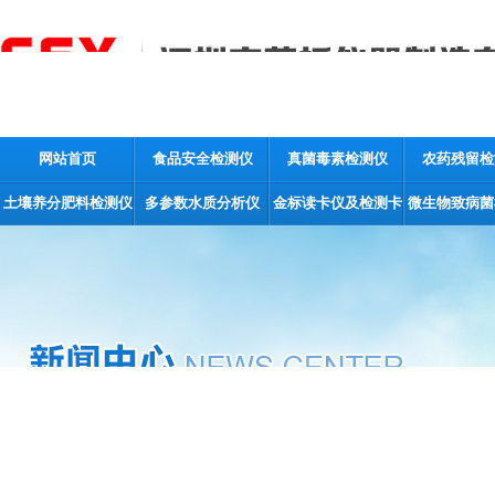
网站首页
食品安全检测仪
真菌毒素检测仪
农药残留检
土壤养分肥料检测仪
多参数水质分析仪
金标读卡仪及检测卡
微生物致病菌