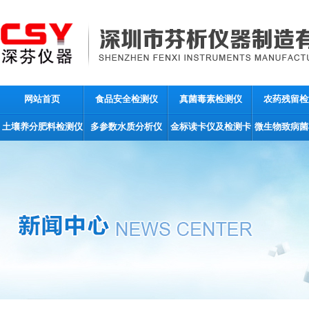
网站首页
食品安全检测仪
真菌毒素检测仪
农药残留检
土壤养分肥料检测仪
多参数水质分析仪
金标读卡仪及检测卡
微生物致病菌