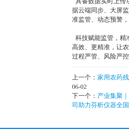
具备数据实时上传
据云端同步、大屏监
准监管、动态预警，
科技赋能监管，精
高效、更精准，让农
过程严管、风险严控
上一个：
家用农药残
06-02
下一个：
产业集聚｜
司助力芬析仪器全国